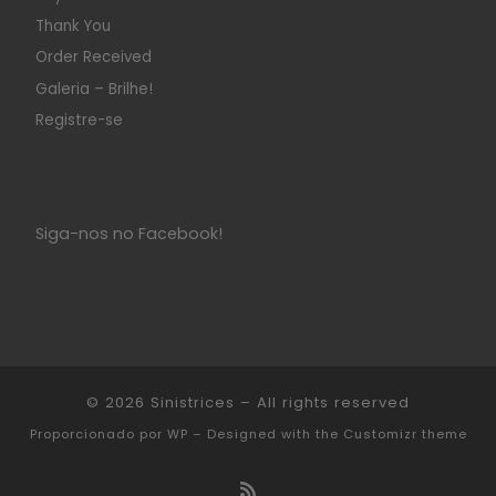
Thank You
Order Received
Galeria – Brilhe!
Registre-se
Siga-nos no Facebook!
© 2026
Sinistrices
– All rights reserved
Proporcionado por
WP
– Designed with the
Customizr theme