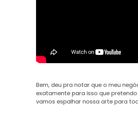
Bem, deu pra notar que o meu negóc
exatamente para isso que pretendo u
vamos espalhar nossa arte para tod