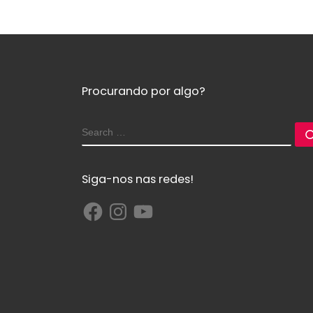
Procurando por algo?
Siga-nos nas redes!