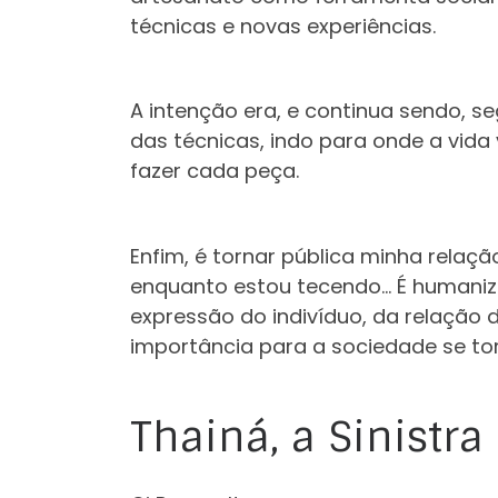
técnicas e novas experiências.
A intenção era, e continua sendo, 
das técnicas, indo para onde a vid
fazer cada peça.
Enfim, é tornar pública minha relaç
enquanto estou tecendo… É humaniz
expressão do indivíduo, da relação
importância para a sociedade se tor
Thainá, a Sinistra