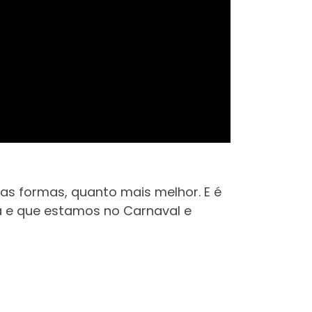
as formas, quanto mais melhor. E é
na e que estamos no Carnaval e