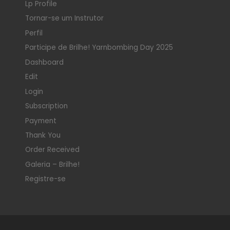
Lp Profile
Tornar-se um Instrutor
Perfil
Participe de Brilhe! Yarnbombing Day 2025
Dashboard
Edit
Login
Subscription
Payment
Thank You
Order Received
Galeria – Brilhe!
Registre-se