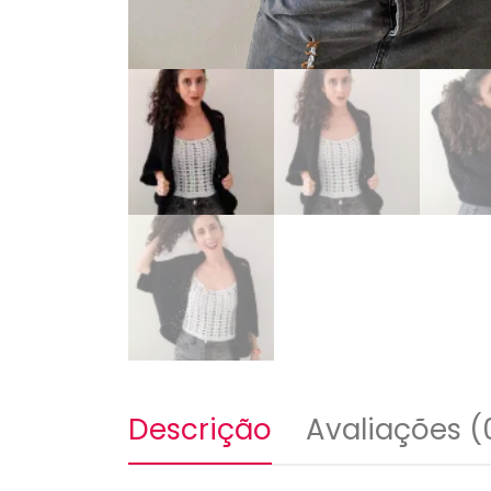
Descrição
Avaliações (