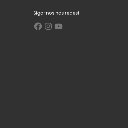
Siga-nos nas redes!