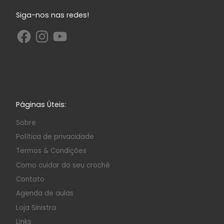
Siga-nos nas redes!
Páginas Úteis:
Sobre
Política de privacidade
Termos & Condições
Como cuidar do seu crochê
Contato
Agenda de aulas
Loja Sinistra
Links