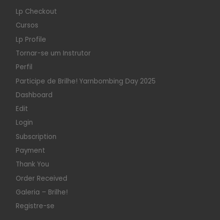
Lp Checkout
Cursos
Lp Profile
Tornar-se um Instrutor
Perfil
Participe de Brilhe! Yarnbombing Day 2025
Dashboard
Edit
Login
Subscription
Payment
Thank You
Order Received
Galeria – Brilhe!
Registre-se