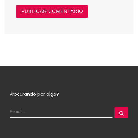
Procurando por algo?