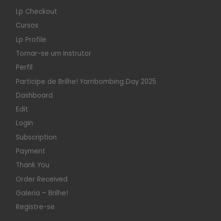
Lp Checkout
Cursos
Lp Profile
Tornar-se um Instrutor
Perfil
Participe de Brilhe! Yarnbombing Day 2025
Dashboard
Edit
Login
Subscription
Payment
Thank You
Order Received
Galeria – Brilhe!
Registre-se