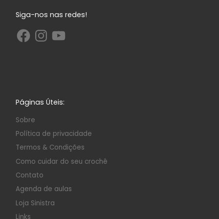
Siga-nos nas redes!
Páginas Úteis:
Sobre
Política de privacidade
Termos & Condições
Como cuidar do seu crochê
Contato
Agenda de aulas
Loja Sinistra
Links