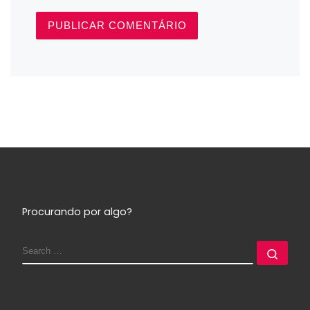
Procurando por algo?