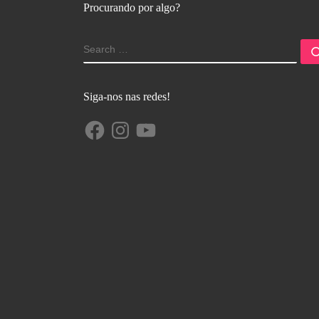
Procurando por algo?
Siga-nos nas redes!