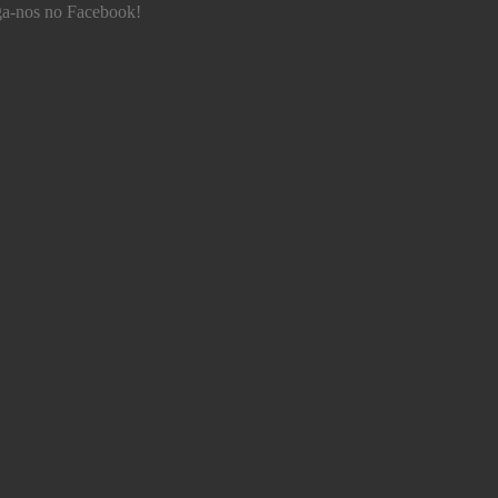
ga-nos no Facebook!