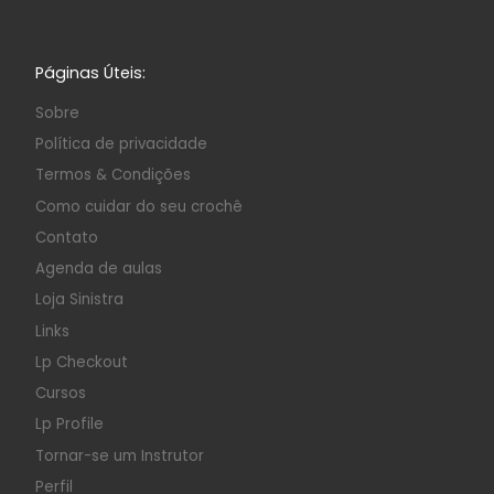
Páginas Úteis:
Sobre
Política de privacidade
Termos & Condições
Como cuidar do seu crochê
Contato
Agenda de aulas
Loja Sinistra
Links
Lp Checkout
Cursos
Lp Profile
Tornar-se um Instrutor
Perfil