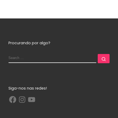
Procurando por algo?
Siga-nos nas redes!