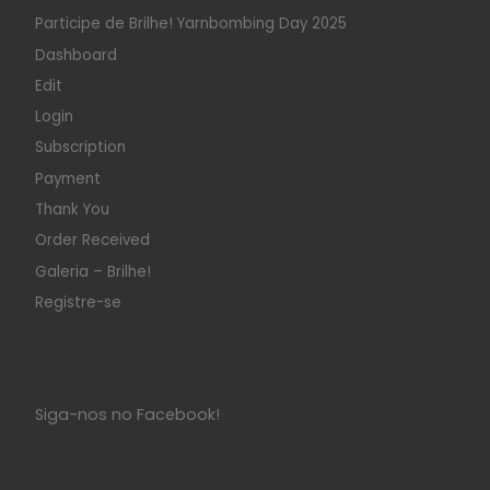
Participe de Brilhe! Yarnbombing Day 2025
Dashboard
Edit
Login
Subscription
Payment
Thank You
Order Received
Galeria – Brilhe!
Registre-se
Siga-nos no Facebook!