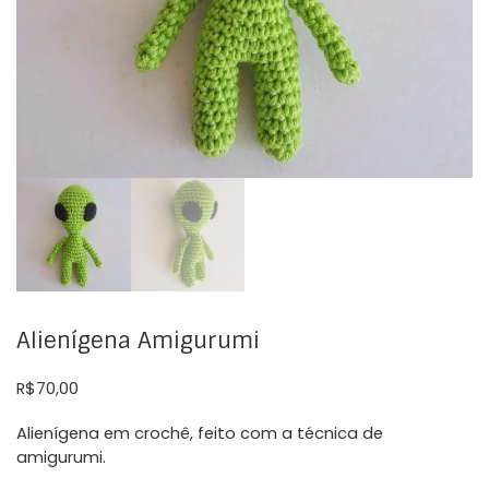
Alienígena Amigurumi
R$
70,00
Alienígena em crochê, feito com a técnica de
amigurumi.