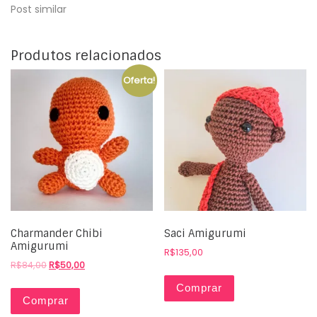
Post similar
Produtos relacionados
Oferta!
Charmander Chibi
Saci Amigurumi
Amigurumi
R$
135,00
R$
84,00
R$
50,00
Comprar
Comprar