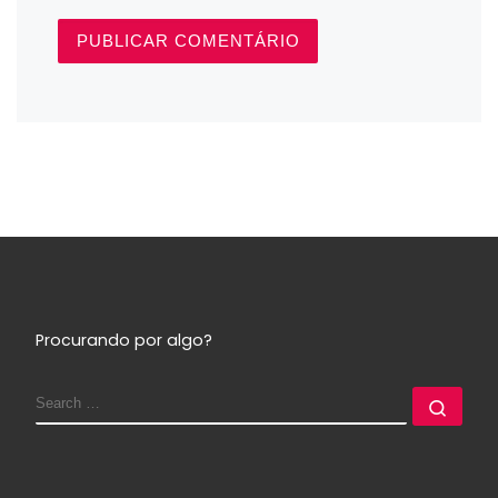
Procurando por algo?