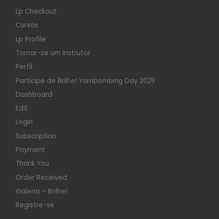
Lp Checkout
Cursos
Lp Profile
Tornar-se um Instrutor
Perfil
Participe de Brilhe! Yarnbombing Day 2025
Dashboard
Edit
Login
Subscription
Payment
Thank You
Order Received
Galeria – Brilhe!
Registre-se