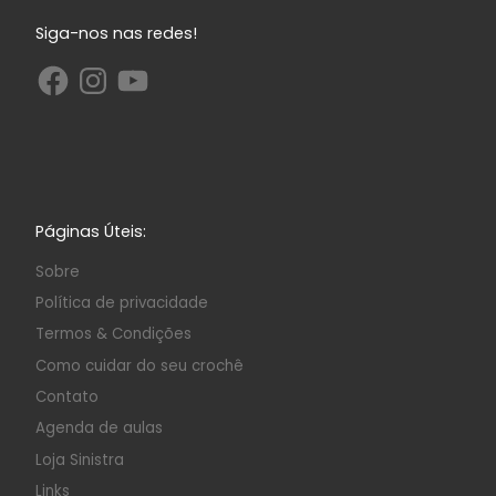
Siga-nos nas redes!
Páginas Úteis:
Sobre
Política de privacidade
Termos & Condições
Como cuidar do seu crochê
Contato
Agenda de aulas
Loja Sinistra
Links