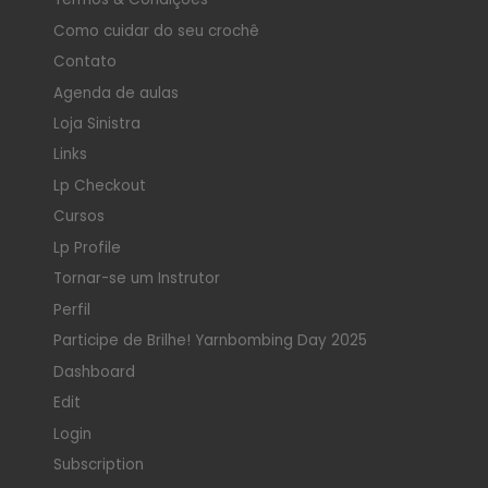
Como cuidar do seu crochê
Contato
Agenda de aulas
Loja Sinistra
Links
Lp Checkout
Cursos
Lp Profile
Tornar-se um Instrutor
Perfil
Participe de Brilhe! Yarnbombing Day 2025
Dashboard
Edit
Login
Subscription