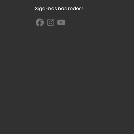
Siga-nos nas redes!