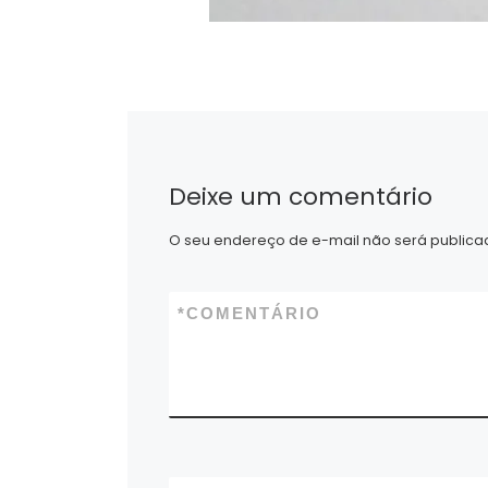
Deixe um comentário
O seu endereço de e-mail não será publica
*
COMENTÁRIO