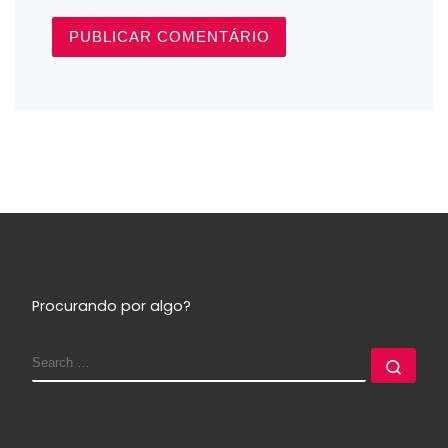
Procurando por algo?