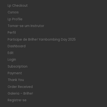
Lp Checkout
Cursos
Lp Profile
Tornar-se um Instrutor
Perfil
Participe de Brilhe! Yarnbombing Day 2025
Dashboard
Edit
Login
Subscription
Payment
Thank You
Order Received
Galeria – Brilhe!
Registre-se