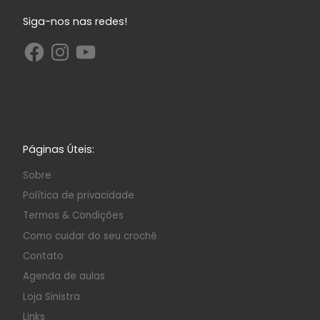
Siga-nos nas redes!
Páginas Úteis:
Sobre
Política de privacidade
Termos & Condições
Como cuidar do seu crochê
Contato
Agenda de aulas
Loja Sinistra
Links