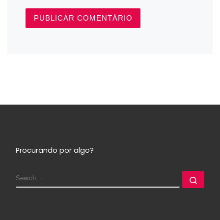
Procurando por algo?