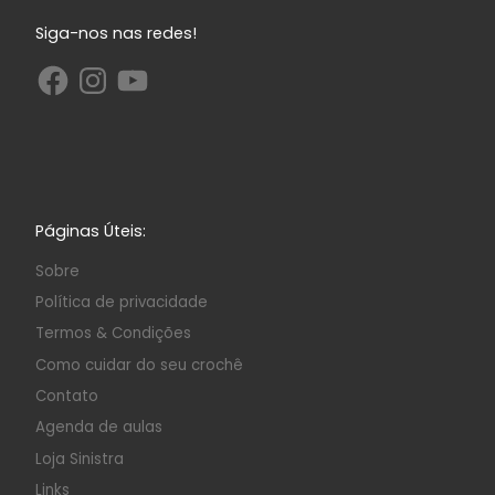
Siga-nos nas redes!
Páginas Úteis:
Sobre
Política de privacidade
Termos & Condições
Como cuidar do seu crochê
Contato
Agenda de aulas
Loja Sinistra
Links