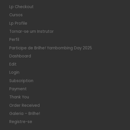
Lp Checkout
Cursos
Lp Profile
Tornar-se um Instrutor
Perfil
Participe de Brilhe! Yarnbombing Day 2025
Dashboard
Edit
Login
Subscription
Payment
Thank You
Order Received
Galeria – Brilhe!
Registre-se