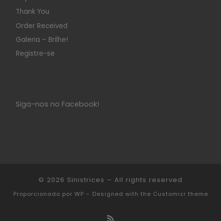
Thank You
Order Received
Galeria – Brilhe!
Registre-se
Siga-nos no Facebook!
© 2026
Sinistrices
– All rights reserved
Proporcionado por
WP
– Designed with the
Customizr theme