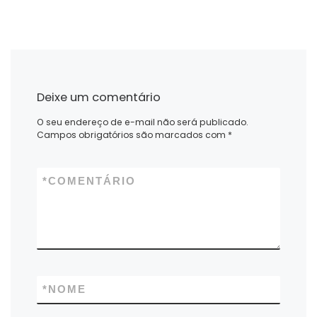
Deixe um comentário
O seu endereço de e-mail não será publicado.
Campos obrigatórios são marcados com
*
*
COMENTÁRIO
*
NOME