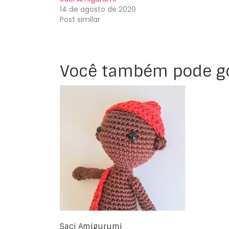
14 de agosto de 2020
Post similar
Você também pode g
Saci Amigurumi