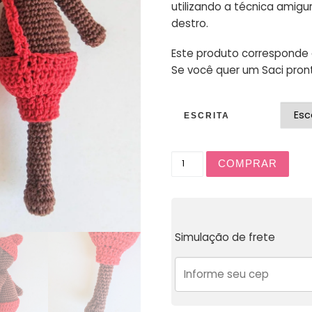
utilizando a técnica amigu
destro.
Este produto corresponde 
Se você quer um Saci pron
ESCRITA
COMPRAR
Simulação de frete