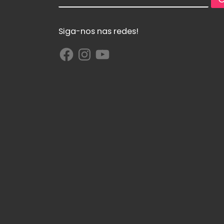
Siga-nos nas redes!