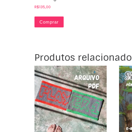
R$
135,00
Comprar
Produtos relacionado