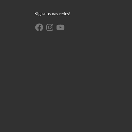
Siga-nos nas redes!