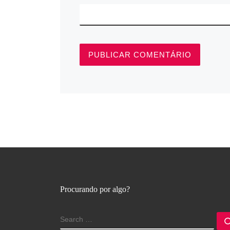
Procurando por algo?