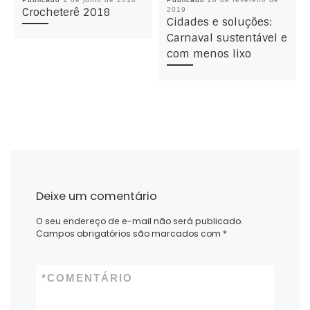
Crocheterê 2018
2019
Cidades e soluções:
Carnaval sustentável e
com menos lixo
Deixe um comentário
O seu endereço de e-mail não será publicado.
Campos obrigatórios são marcados com
*
*
COMENTÁRIO