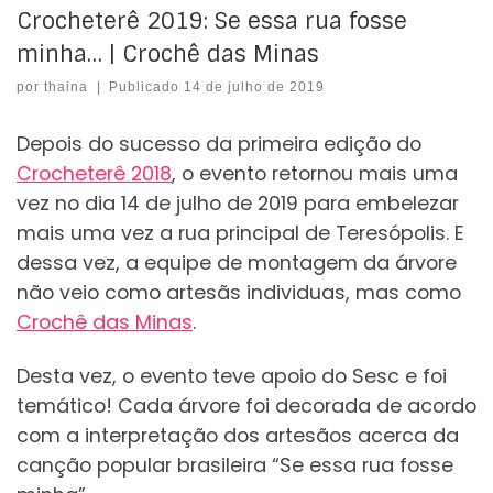
Crocheterê 2019: Se essa rua fosse
minha… | Crochê das Minas
por
thaina
|
Publicado
14 de julho de 2019
Depois do sucesso da primeira edição do
Crocheterê 2018
, o evento retornou mais uma
vez no dia 14 de julho de 2019 para embelezar
mais uma vez a rua principal de Teresópolis. E
dessa vez, a equipe de montagem da árvore
não veio como artesãs individuas, mas como
Crochê das Minas
.
Desta vez, o evento teve apoio do Sesc e foi
temático! Cada árvore foi decorada de acordo
com a interpretação dos artesãos acerca da
canção popular brasileira “Se essa rua fosse