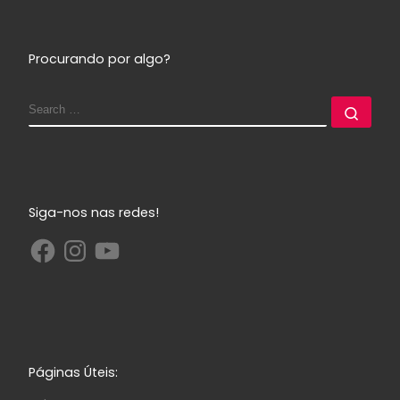
Procurando por algo?
Siga-nos nas redes!
Páginas Úteis: