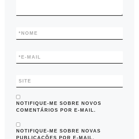
*
NOME
*
E-MAIL
SITE
NOTIFIQUE-ME SOBRE NOVOS
COMENTÁRIOS POR E-MAIL.
NOTIFIQUE-ME SOBRE NOVAS
PUBLICAÇÕES POR E-MAIL.