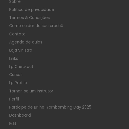
Sobre
Política de privacidade
Termos & Condições
Como cuidar do seu crochê
Contato
Agenda de aulas
Loja Sinistra
Links
Lp Checkout
Cursos
Lp Profile
Tornar-se um Instrutor
Perfil
Participe de Brilhe! Yarnbombing Day 2025
Dashboard
Edit