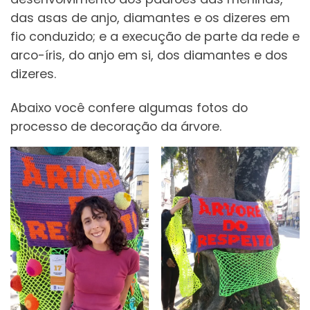
das asas de anjo, diamantes e os dizeres em
fio conduzido; e a execução de parte da rede e
arco-íris, do anjo em si, dos diamantes e dos
dizeres.
Abaixo você confere algumas fotos do
processo de decoração da árvore.