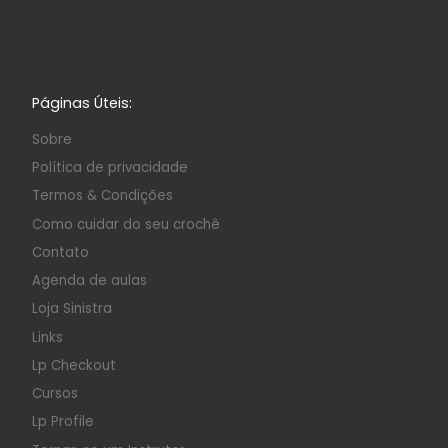
Páginas Úteis:
Sobre
Política de privacidade
Termos & Condições
Como cuidar do seu crochê
Contato
Agenda de aulas
Loja Sinistra
Links
Lp Checkout
Cursos
Lp Profile