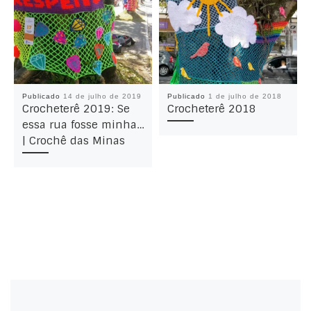
Publicado
14 de julho de 2019
Publicado
1 de julho de 2018
Crocheterê 2019: Se
Crocheterê 2018
essa rua fosse minha…
| Crochê das Minas