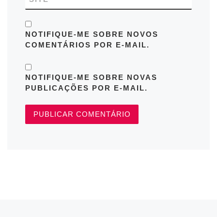
NOTIFIQUE-ME SOBRE NOVOS
COMENTÁRIOS POR E-MAIL.
NOTIFIQUE-ME SOBRE NOVAS
PUBLICAÇÕES POR E-MAIL.
Navegação do post