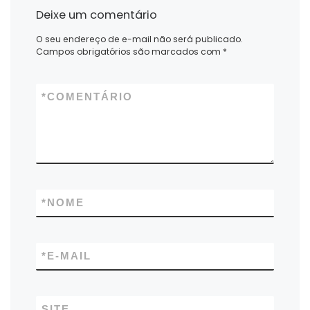
Deixe um comentário
O seu endereço de e-mail não será publicado.
Campos obrigatórios são marcados com
*
*
COMENTÁRIO
*
NOME
*
E-MAIL
SITE