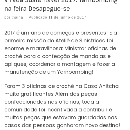
na feira Desapegue-se
por
thaina
|
Publicado
11 de junho de 2017
2017 é um ano de começos e presentes! E a
primeira missão do Ateliê de Sinistrices foi
enorme e maravilhosa: Ministrar oficinas de
crochê para a confecção de mandalas e
apliques, coordenar a montagem e fazer a
manutenção de um Yarnbombing!
Foram 3 oficinas de crochê na Casa Anitcha
muito gratificantes Além das peças
confeccionadas nas oficinas, toda a
comunidade foi incentivada a contribuir e
muitas peças que estavam guardadas nas
casas das pessoas ganharam novo destino!