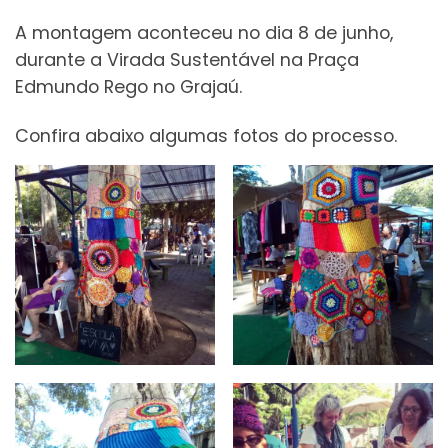
A montagem aconteceu no dia 8 de junho,
durante a Virada Sustentável na Praça
Edmundo Rego no Grajaú.
Confira abaixo algumas fotos do processo.